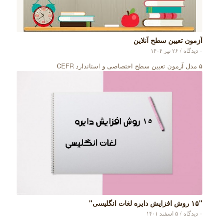
آزمون تعیین سطح آنلاین
۰ دیدگاه
/
۲۶ تیر ۱۴۰۴
۵ مدل آزمون تعیین سطح اختصاصی و استاندارد CEFR
"۱۵ روش افزایش دایره لغات انگلیسی"
۰ دیدگاه
/
۵ اسفند ۱۴۰۱