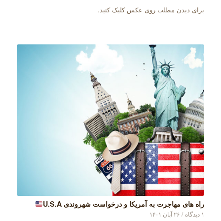
برای دیدن مطلب روی عکس کلیک کنید.
راه های مهاجرت به آمریکا و درخواست شهروندی U.S.A
۱ دیدگاه
/
۲۶ آبان ۱۴۰۱