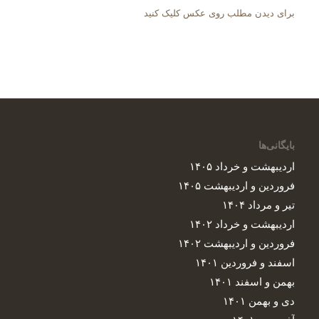
برای دیدن مطلب روی عکس کلیک کنید
بایگانی‌ها
اردیبهشت و خرداد ۱۴۰۵
فروردین و اردیبهشت ۱۴۰۵
تیر و مرداد ۱۴۰۴
اردیبهشت و خرداد ۱۴۰۲
فروردین و اردیبهشت ۱۴۰۲
اسفند و فروردین ۱۴۰۱
بهمن و اسفند ۱۴۰۱
دی و بهمن ۱۴۰۱