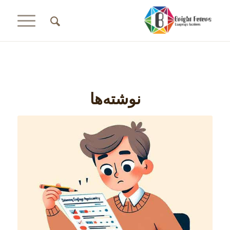
نوشته‌ها