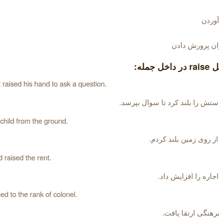
آوردن
وان پرورش دادن
 جمله:
 raised his hand to ask a question.
تش را بلند کرد تا سوال بپرسد.
 child from the ground.
ز روی زمین بلند کردم.
 raised the rent.
اره را افزایش داد.
ed to the rank of colonel.
رهنگی ارتقا یافت.