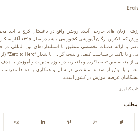
___
شی زبان های خارجی آینده روشن واقع در باغستان کرج با اخذ مجوز
آموزش و پرورش که بالاترین ارگان آموزشی کش
ضر با ارائه خدمات تخصصی منطبق با استانداردهای بین المللی در 
زبانهای خارجی و با تاکید ب
ی از متخصصین تحصیلکرده و با تجربه در حوزه مدیریت و آموزش با هدف 
عه و با بیش از صد ها متقاضی در سال و همکاری با ده ها مدرسه،
پیشگامان عرصه آموزش در کشور است.
ات گرامری
 مطلب