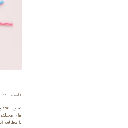
۲ اسفند ۱۴۰۱
های مختلفی ر