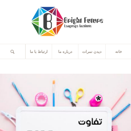
خانه
دیدن نمرات
درباره ما
ارتباط با ما