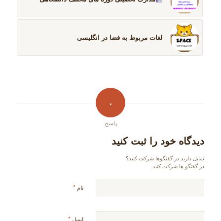
لغات مربوط به فضا در انگلیسی
۰
پاسخ
دیدگاه خود را ثبت کنید
تمایل دارید در گفتگوها شرکت کنید؟
در گفتگو ها شرکت کنید.
*
نام
*
ایمیل