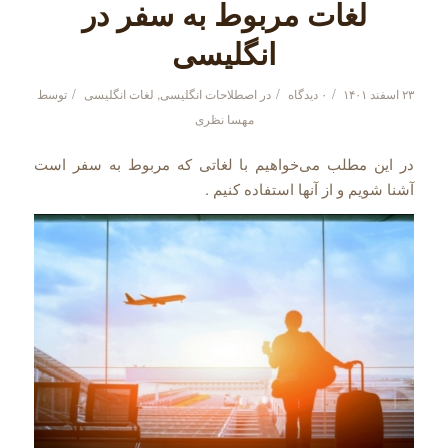
لغات مربوط به سفر در
انگلیسی
/
/
/
۲۳ اسفند ۱۴۰۱
۰ دیدگاه
در
اصطلاحات انگلیسی‌
,
لغات انگلیسی
توسط
مهسا نظری
در این مطلب می‌خواهیم با لغاتی که مربوط به سفر است
آشنا شویم و از آنها استفاده کنیم .