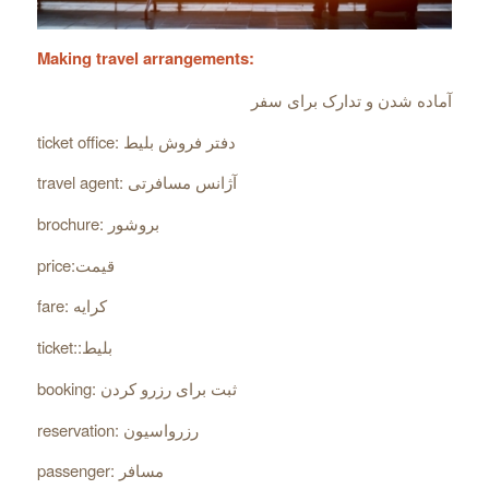
Making travel arrangements:
آماده شدن و تدارک برای سفر
ticket office: دفتر فروش بلیط
travel agent: آژانس مسافرتی
brochure: بروشور
price:قیمت
fare: کرایه
ticket::بلیط
booking: ثبت برای رزرو کردن
reservation: رزرواسیون
passenger: مسافر