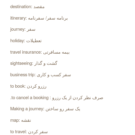
destination: مقصد
itinerary: برنامه سفر/ سفرنامه
journey: سفر
holiday: تعطیلات
travel insurance: بیمه مسافرتی
sightseeing: گشت و گذار
business trip: سفر کسب و کاری
to book: رزرو کردن
.to cancel a booking : صرف نظر کردن از یک رزرو
Making a journey: یک سفر رو ساختن
map: نقشه
to travel: سفر کردن