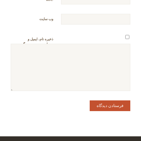
وب‌ سایت
ذخیره نام، ایمیل و
وبسایت من در مرورگر
برای زمانی که دوباره
دیدگاهی می‌نویسم.