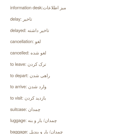
information desk:میز اطلاعات
delay: تاخیر
delayed: تاخیر داشته
cancellation: لغو
cancelled: لغو شده
to leave: ترک کردن
to depart: راهی شدن
to arrive: وارد شدن
to visit: بازدید کردن
suitcase: چمدان
luggage: چمدان/ بار و بنه
baggage: چمدان/ بار و بندیل