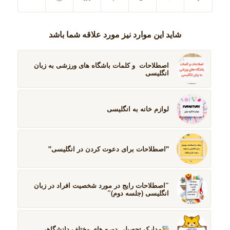
شاید این موارد نیز مورد علاقه شما باشد
اصطلاحات و کلمات باشگاه های ورزشی به زبان
انگلیسی
لوازم خانه به انگلیسی
''اصطلاحات برای دعوت کردن در انگلیسی''
”اصطلاحات رایج در مورد شخصیت افراد در زبان
انگلیسی (جلسه دوم)”
مدارک تحصیلی دوره های مختلف دانشگاهی