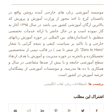
______________________________________________
موسسه آموزشی زبان های خارجی آینده روشن واقع در
باغستان کرج با اخذ مجوز از وزارت آموزش و پرورش که
بالاترین ارگان آموزشی کشور می باشد در سال ۱۳۹۵ آغاز به
کار نموده است و در حال حاضر با ارائه خدمات تخصصی
منطبق با استانداردهای بین المللی در حوزه آموزش زبانهای
خارجی و با تاکید بر سیاست کیفی و نتیجه گرایی با شعار
“Zero to Hero” (از صفر تا صد ) در قالب تیمی از متخصصین
تحصیلکرده و باتجربه در حوزه مدیریت و آموزش با هدف ارتقاء
سطح آموزشی جامعه و با بیش از صدها متقاضی در سال و
همکاری با ده ها مدرسه، و موسسات آموزشی از پیشگامان
عرصه آموزش در‌ کشور است.
برچسب ها:
اصطلاحات زبان
,
لغات انگلیسی
اشتراک این مطلب