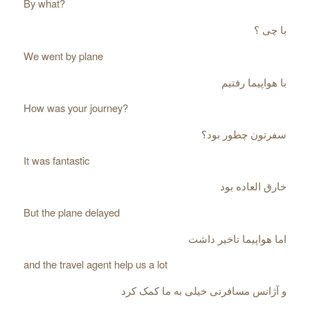
By what?
با چی ؟
We went by plane
با هواپیما رفتیم
How was your journey?
سفرتون چطور بود؟
It was fantastic
خارق العاده بود
But the plane delayed
اما هواپیما تاخیر داشت
and the travel agent help us a lot
و آژانس مسافرتی خیلی به ما کمک کرد