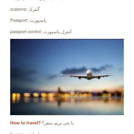
customs: گمرک
Passport: پاسپورت
passport control: کنترل پاسپورت
با چی بریم سفر؟
How to travel?