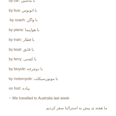
by car: با ماشین
by bus: با اتوبوس
.by coach: با واگن
by plane: با هواپیما
by train: با قطار
by boat: با قایق
by ferry: با کشتی
by motorcycle: با موتورسیکلت
on foot: پیاده
~ We travelled to Australia last week
ما هفته ی پیش به استرالیا سفر کردیم