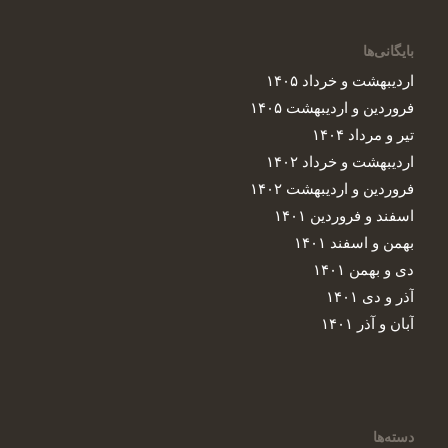
بایگانی‌ها
اردیبهشت و خرداد ۱۴۰۵
فروردین و اردیبهشت ۱۴۰۵
تیر و مرداد ۱۴۰۴
اردیبهشت و خرداد ۱۴۰۲
فروردین و اردیبهشت ۱۴۰۲
اسفند و فروردین ۱۴۰۱
بهمن و اسفند ۱۴۰۱
دی و بهمن ۱۴۰۱
آذر و دی ۱۴۰۱
آبان و آذر ۱۴۰۱
دسته‌ها