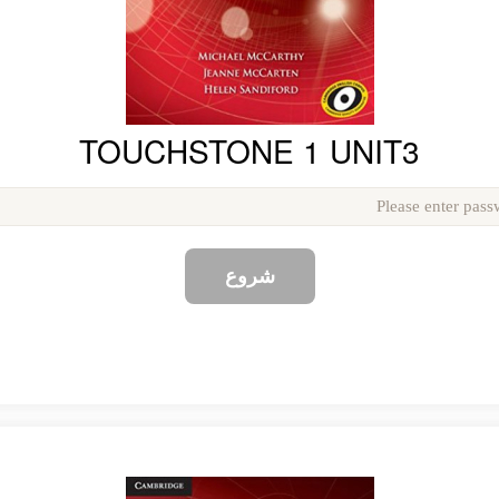
TOUCHSTONE 1 UNIT3