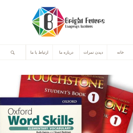
خانه
دیدن نمرات
درباره ما
ارتباط با ما