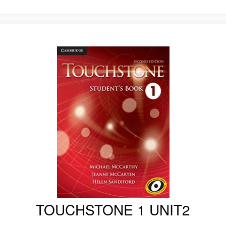
TOUCHSTONE 1 UNIT2