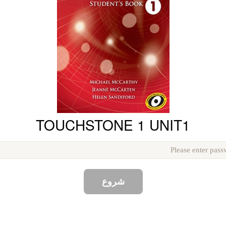
TOUCHSTONE 1 UNIT1