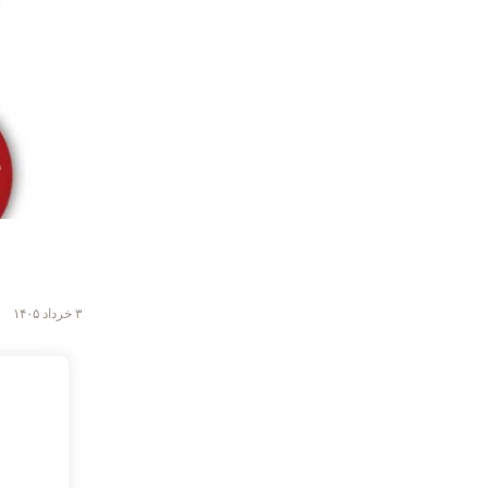
۳ خرداد ۱۴۰۵