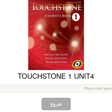
TOUCHSTONE 1 UNIT4