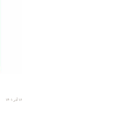
۱۶ آذر ۱۴۰۱