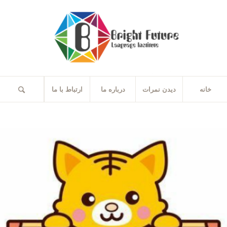
خانه
دیدن نمرات
درباره ما
ارتباط با ما