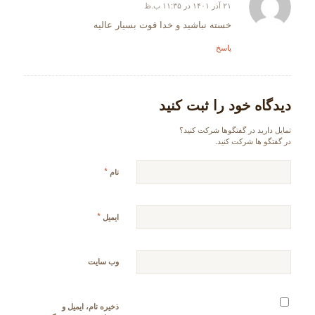
۲۱ آذر ۱۴۰۱ در ۱۱:۳۵ ب.ظ
گفته:
خسته نباشید و خدا قوت بسیار عالیه
پاسخ
دیدگاه خود را ثبت کنید
تمایل دارید در گفتگوها شرکت کنید؟
در گفتگو ها شرکت کنید.
*
نام
*
ایمیل
وب‌ سایت
ذخیره نام، ایمیل و