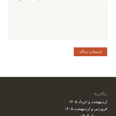
وبسایت من در مرورگر
برای زمانی که دوباره
دیدگاهی می‌نویسم.
بایگانی‌ها
اردیبهشت و خرداد ۱۴۰۵
فروردین و اردیبهشت ۱۴۰۵
تیر و مرداد ۱۴۰۴