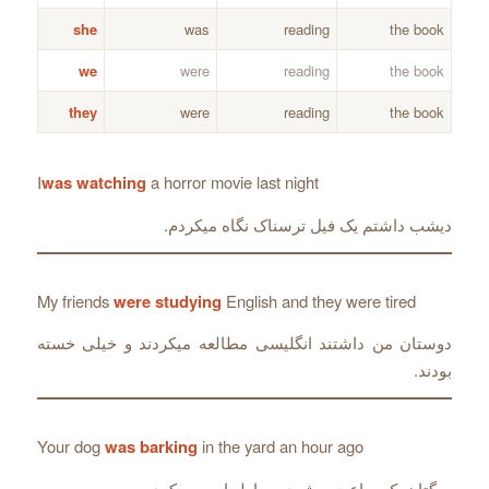
she
was
reading
the book
we
were
reading
the book
they
were
reading
the book
I
was watching
a horror movie last night
دیشب داشتم یک فیل ترسناک نگاه میکردم.
My friends
were studying
English and they were tired
دوستان من داشتند انگلیسی مطالعه میکردند و خیلی خسته
بودند.
Your dog
was barking
in the yard an hour ago
سگتان یک ساعت پیش در حیاط پارس میکرد.