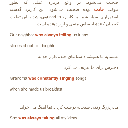
صحبت می‌شود. در واقع دربارۀ عملی که بطور
موقت
عادت
بوده صحبت می‌شود. این کاربرد گذشته
استمراری بسیار شبیه به کاربرد used toمی‌باشد با این تفاوت
که بیان کنندۀ احساس منفی و آزار دهنده است.
Our neighbor
was always telling
us funny
stories about his daughter
همسایه ما همیشه داستانهای خنده دار راجع به
دخترش برای ما تعریف می کرد
Grandma
was constantly singing
songs
when she made us breakfast
مادربزرگ وقتی صبحانه درست کرد دائما آهنگ می خواند
She
was always taking
all my ideas