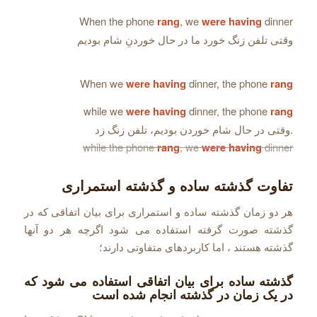
When the phone
rang
, we
were having
dinner
وقتی تلفن زنگ خورد ما در حال خوردنِ شام بودیم
When we
were having
dinner, the phone
rang
while we
were having
dinner, the phone
rang
.وقتی در حال شام خوردن بودیم، تلفن زنگ زد
while the phone
rang
, we
were having
dinner
تفاوت گذشته ساده و گذشته استمراری
هر دو زمان گذشته ساده و استمراری برای بیان اتفاقی که در
گذشته صورت گرفته استفاده می شود اگرچه هر دو آنها
گذشته هستند ، اما کاربردهای متفاوتی دارند؛
گذشته ساده برای بیان اتفاقی استفاده می شود که
در یک زمان در گذشته انجام شده است