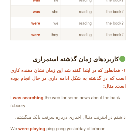
was
she
reading
?the book
were
we
reading
?the book
were
they
reading
?the book
کاربردهای زمان گذشته استمراری
۱- همانطور که در ابتدا گفته شد این زمان نشان دهنده کاری
است که در گذشته به شکل ادامه داری در حال انجام بوده
است. مثال:
I
was searching
the web for some news about the bank
robbery
داشتم در اینترنت دنبال اخباری درباره سرقت بانک میگشتم.
We
were playing
ping pong yesterday afternoon