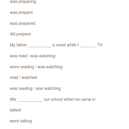
was preparing
was prepare
was prepared
did prepare
My father __________ a novel while I _______ TV
was read / was watching
were reading / was watching
read / watched
was reading / was watching
We ___________ our school when he came in
talked
were talking