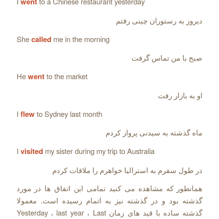
I
went
to a Chinese restaurant yesterday
دیروز به رستوران چینی رفتم
She
called
me in the morning
صبح با من تماس گرفت
He
went
to the market
او به بازار رفت
I
flew
to Sydney last month
ماه گذشته به سیدنی پرواز کردم
I
visited
my sister during my trip to Australia
در طول سفرم به استرالیا خواهرم را ملاقات کردم
همانطور که مشاهده می کنید تمامی این اتفاق ها در مورد
گذشته بود و در گذشته نیز به اتمام رسیده است. معمولا
گذشته ساده با قید های زمان Yesterday ، last year ، Last