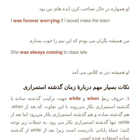
او همواره در حال تصاحب کرن ایده های من بود
I
was forever worrying
if I would make the team
من همیشه نگران می بودم که این تیم را خوب بسازم
She
was always coming
to class late
او همیشه دیر به کلاس می آمد
نکات بسیار مهم دربارۀ زمان گذشته استمراری
۱.
حروف ربطِ
when
و
while
جهت ترکیب گذشته ساده با
گذشته استمراری بکار می‌روند با این تفاوت که بعد از when،
هم گذشته ساده و هم گذشته استمراری بکار می‌رود اما بعد از
while، تنها گذشته استمراری بکار می رود. به جملات زیر توجه
کنید؛ جملۀ پایانی نادرست است زیرا بعد از while از گذشته
ساده استفاده شده است.