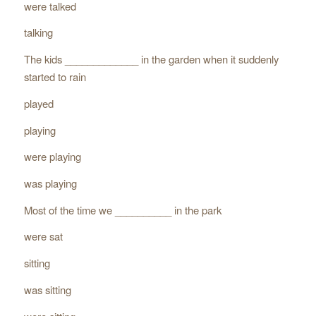
were talked
talking
The kids _____________ in the garden when it suddenly
started to rain
played
playing
were playing
was playing
Most of the time we __________ in the park
were sat
sitting
was sitting