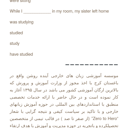
were sitting
While I ____________ in my room, my sister left home
was studying
studied
study
have studied
موسسه آموزشی زبان های خارجی آینده روشن واقع در
باغستان کرج با اخذ مجوز از وزارت آموزش و پرورش که
بالاترین ارگان آموزشی کشور می باشد در سال ۱۳۹۵ آغاز به
کار نموده است و در حال حاضر با ارائه خدمات تخصصی
منطبق با استانداردهای بین المللی در حوزه آموزش زبانهای
خارجی و با تاکید بر سیاست کیفی و نتیجه گرایی با شعار
“Zero to Hero” (از صفر تا صد ) در قالب تیمی از متخصصین
تحصیلکرده و باتجربه در حوزه مدیریت و آموزش با هدف ارتقاء