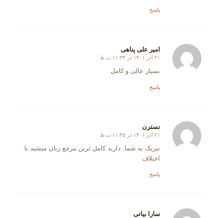
پاسخ
امیر علی پناهی
۲۱ آذر ۱۴۰۱ در ۱۱:۳۴ ب.ظ
گفته:
بسیار عالی و کامل
پاسخ
نسترن
۲۱ آذر ۱۴۰۱ در ۱۱:۳۵ ب.ظ
گفته:
تبریک به شما. دارید کامل ترین مرجع زبان میشید با
اختلاف
پاسخ
سارا بیاتی