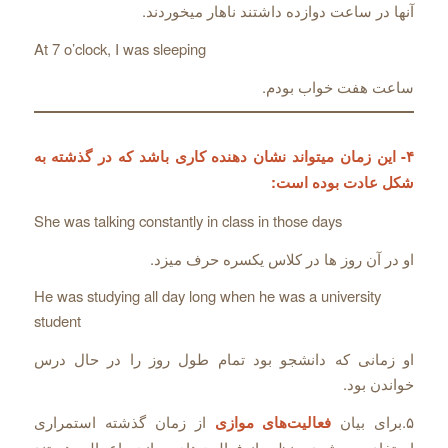
آنها در ساعت دوازده داشتند ناهار میخوردند.
At 7 o’clock, I was sleeping
ساعت هفت خواب بودم.
۴- این زمان میتواند نشان دهنده کاری باشد که در گذشته به
شکل عادت بوده است:
She was talking constantly in class in those days
او در آن روز ها در کلاس یکسره حرف میزد.
He was studying all day long when he was a university
student
او زمانی که دانشجو بود تمام طول روز را در حال درس
خواندن بود.
۵.برای بیان
فعالیت‌های موازی
از زمان گذشته استمراری
استفاده می‌شود. منظور از فعالیت‌های موازی، اعمالی هستند