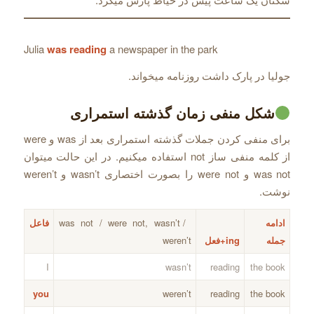
Julia
was reading
a newspaper in the park
جولیا در پارک داشت روزنامه میخواند.
شکل منفی زمان گذشته استمراری
برای منفی کردن جملات گذشته استمراری بعد از was و were
از کلمه منفی ساز not استفاده میکنیم. در این حالت میتوان
was not و were not را بصورت اختصاری wasn’t و weren’t
نوشت.
ادامه
was not / were not, wasn’t /
فاعل
جمله
ing+فعل
weren’t
I
wasn’t
reading
the book
you
weren’t
reading
the book