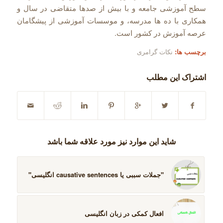
سطح آموزشی جامعه و با بیش از صدها متقاضی در سال و
همکاری با ده ها مدرسه، و موسسات آموزشی از پیشگامان
عرصه آموزش در کشور است.
برچسب ها:
نکات گرامری
اشتراک این مطلب
شاید این موارد نیز مورد علاقه شما باشد
''جملات سببی یا causative sentences انگلیسی''
افعال کمکی در زبان انگلیسی