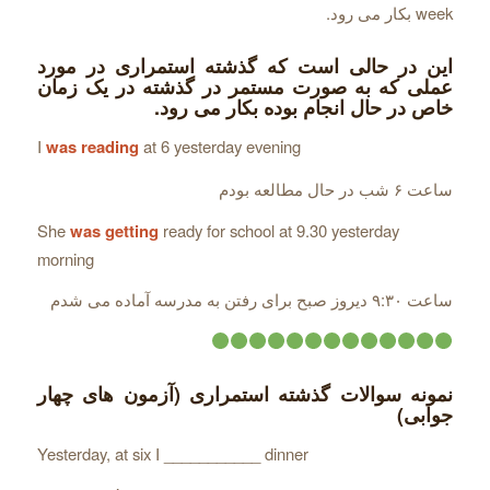
week بکار می رود.
این در حالی است که گذشته استمراری در مورد
عملی که به صورت مستمر در گذشته در یک زمان
خاص در حال انجام بوده بکار می رود.
I
was reading
at 6 yesterday evening
ساعت ۶ شب در حال مطالعه بودم
She
was getting
ready for school at 9.30 yesterday
morning
ساعت ۹:۳۰ دیروز صبح برای رفتن به مدرسه آماده می شدم
نمونه سوالات گذشته استمراری (آزمون های چهار
جوابی)
Yesterday, at six I ___________ dinner