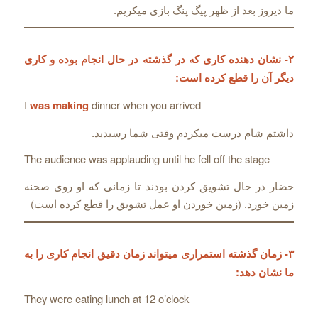
ما دیروز بعد از ظهر پیگ پنگ بازی میکریم.
۲- نشان دهنده کاری که در گذشته در حال انجام بوده و کاری
دیگر آن را قطع کرده است:
I
was making
dinner when you arrived
داشتم شام درست میکردم وقتی شما رسیدید.
The audience was applauding until he fell off the stage
حضار در حال تشویق کردن بودند تا زمانی که او روی صحنه
زمین خورد. (زمین خوردن او عمل تشویق را قطع کرده است)
۳- زمان گذشته استمراری میتواند زمان دقیق انجام کاری را به
ما نشان دهد:
They were eating lunch at 12 o’clock