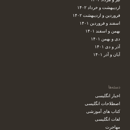
اردیبهشت و خرداد ۱۴۰۲
فروردین و اردیبهشت ۱۴۰۲
اسفند و فروردین ۱۴۰۱
بهمن و اسفند ۱۴۰۱
دی و بهمن ۱۴۰۱
آذر و دی ۱۴۰۱
آبان و آذر ۱۴۰۱
دسته‌ها
اخبار انگلیسی
اصطلاحات انگلیسی‌
کتاب های آموزشی
لغات انگلیسی
مهاجرت