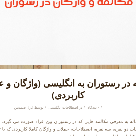
 در رستوران به انگلیسی (واژگان و ع
کاربردی)
/
/
/
۰ دیدگاه
در
اصطلاحات انگلیسی‌
توسط
غزل صمدبین
اله به معرفی مکالمه هایی که در رستوران بین افراد صورت می گیرد، م
 دو نفره، سه نفره، اصطلاحات، جملات و واژگان کاملا کاربردی که با ت