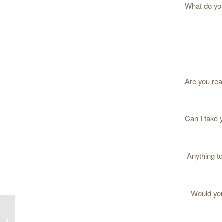
What do y