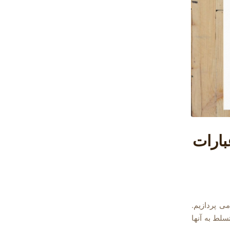
بارات
ی پردازیم.
سلط به آنها