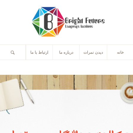
خانه
دیدن نمرات
درباره ما
ارتباط با ما