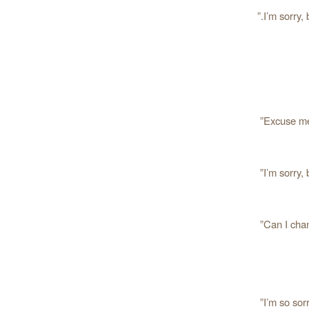
Excuse me, 