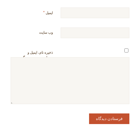
*
ایمیل
وب‌ سایت
ذخیره نام، ایمیل و
وبسایت من در مرورگر
برای زمانی که دوباره
دیدگاهی می‌نویسم.