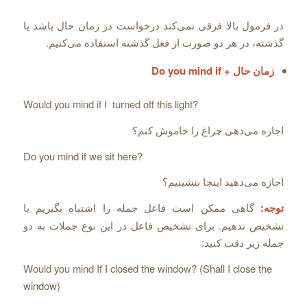
در فرمول بالا فرقی نمی‌‌کند درخواست در زمان حال باشد یا
گذشته، در هر دو صورت از فعل گذشته استفاده می‌‌کنیم.
زمان حال + Do you mind if
Would you mind if I turned off this light?
اجازه می‌‌دهی چراغ را خاموش کنم؟
Do you mind if we sit here?
اجازه می‌‌دهید اینجا بنشینیم؟
توجه:
گاهی ممکن است فاعل جمله را اشتباه بگیریم یا
تشخیص ندهیم. برای تشخیص فاعل در این نوع جملات به دو
جمله زیر دقت کنید:
Would you mind If I closed the window? (Shall I close the
window)