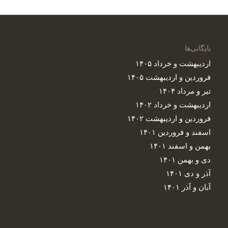
بایگانی‌ها
اردیبهشت و خرداد ۱۴۰۵
فروردین و اردیبهشت ۱۴۰۵
تیر و مرداد ۱۴۰۴
اردیبهشت و خرداد ۱۴۰۲
فروردین و اردیبهشت ۱۴۰۲
اسفند و فروردین ۱۴۰۱
بهمن و اسفند ۱۴۰۱
دی و بهمن ۱۴۰۱
آذر و دی ۱۴۰۱
آبان و آذر ۱۴۰۱