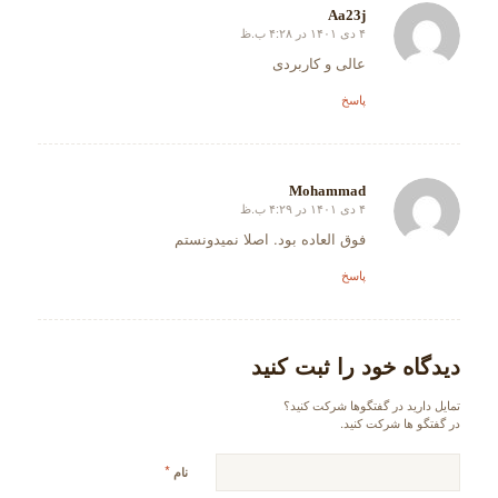
Aa23j
۴ دی ۱۴۰۱ در ۴:۲۸ ب.ظ
گفته:
عالی و کاربردی
پاسخ
Mohammad
۴ دی ۱۴۰۱ در ۴:۲۹ ب.ظ
گفته:
فوق العاده بود. اصلا نمیدونستم
پاسخ
دیدگاه خود را ثبت کنید
تمایل دارید در گفتگوها شرکت کنید؟
در گفتگو ها شرکت کنید.
*
نام