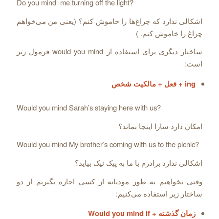
Do you mind me turning off the light?
اشکالی ندارد که چراغ‌‌ها را خاموش کنم؟ (یعنی من می‌‌خواهم
چراغ را خاموش کنم. )
ساختار دیگری برای استفاده از would you mind فرمول زیر
است:
ing + فعل + مالکیت شخص
Would you mind Sarah’s staying here with us?
امکان دارد سارا اینجا بماند؟
Would you mind My brother’s coming with us to the picnic?
اشکالی ندارد برادرم با ما به پیک نیک بیاید؟
وقتی بخواهیم به طور مودبانه از کسی اجازه بگیریم از دو
ساختار زیر استفاده می‌‌کنیم:
زمان گذشته + Would you mind if