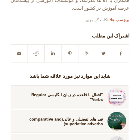
عرصه آموزش در کشور است.
برچسب ها:
نکات گرامری
اشتراک این مطلب
شاید این موارد نیز مورد علاقه شما باشد
''افعال با قاعده در زبان انگلیسی Regular
Verbs''
قید های تفضیلی و عالی(comparative and
superlative adverbs)