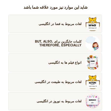
شاید این موارد نیز مورد علاقه شما باشد
لغات مربوط به فضا در انگلیسی
کلمات جایگزین برای BUT, ALSO,
THEREFORE, ESPECIALLY
انواع فیلم ها به انگلیسی
لغات مربوط به طبیعت در انگلیسی
لغات مربوط به نوروز در انگلیسی