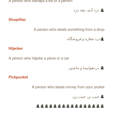
A person who kidnaps a kid or a person
دزد آدم، بچه دزد
Shoplifter
A person who steals something from a shop
دزد مغازه و فروشگاه
Hijacker
A person who hijacks a plane or a car
دزدهواپیما و ماشین
Pickpocket
A person who steals money from your pocket
جیب بر، جیب زن