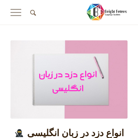
انواع دزد در زبان انگلیسی