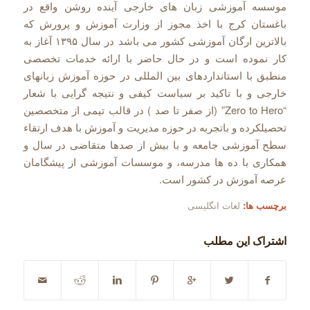
موسسه آموزشی زبان های خارجی آینده روشن واقع در
باغستان کرج با اخذ مجوز از وزارت آموزش و پرورش که
بالاترین ارگان آموزشی کشور می باشد در سال ۱۳۹۵ آغاز به
کار نموده است و در حال حاضر با ارائه خدمات تخصصی
منطبق با استانداردهای بین المللی در حوزه آموزش زبانهای
خارجی و با تاکید بر سیاست کیفی و نتیجه گرایی با شعار
“Zero to Hero” (از صفر تا صد ) در قالب تیمی از متخصصین
تحصیلکرده و باتجربه در حوزه مدیریت و آموزش با هدف ارتقاء
سطح آموزشی جامعه و با بیش از صدها متقاضی در سال و
همکاری با ده ها مدرسه، و موسسات آموزشی از پیشگامان
عرصه آموزش در کشور است.
برچسب ها:
لغات انگلیسی
اشتراک این مطلب