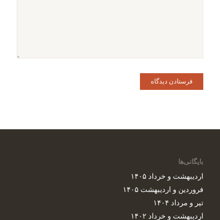
دیدگاهی می‌نویسم.
بایگانی‌ها
اردیبهشت و خرداد ۱۴۰۵
فروردین و اردیبهشت ۱۴۰۵
تیر و مرداد ۱۴۰۴
اردیبهشت و خرداد ۱۴۰۲