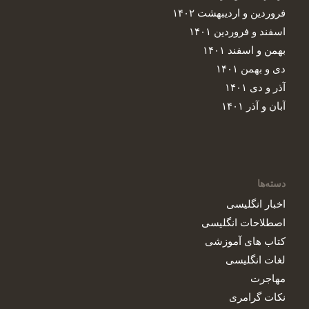
فروردین و اردیبهشت ۱۴۰۲
اسفند و فروردین ۱۴۰۱
بهمن و اسفند ۱۴۰۱
دی و بهمن ۱۴۰۱
آذر و دی ۱۴۰۱
آبان و آذر ۱۴۰۱
دسته‌ها
اخبار انگلیسی
اصطلاحات انگلیسی‌
کتاب های آموزشی
لغات انگلیسی
مهاجرت
نکات گرامری