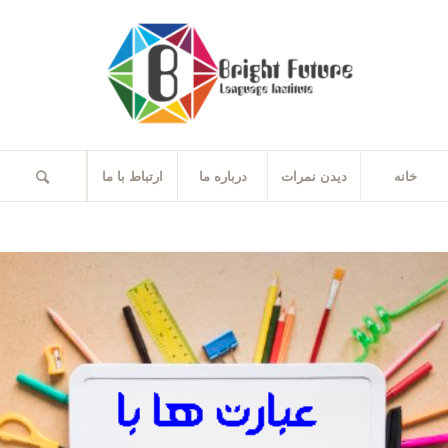
خانه
دیدن نمرات
درباره ما
ارتباط با ما