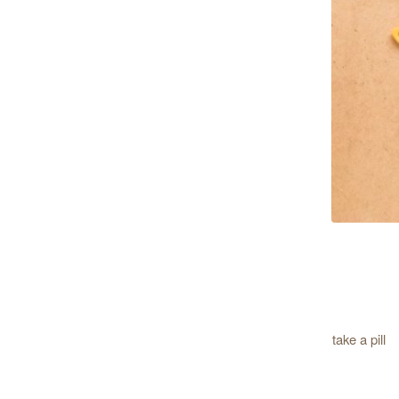
take a pill