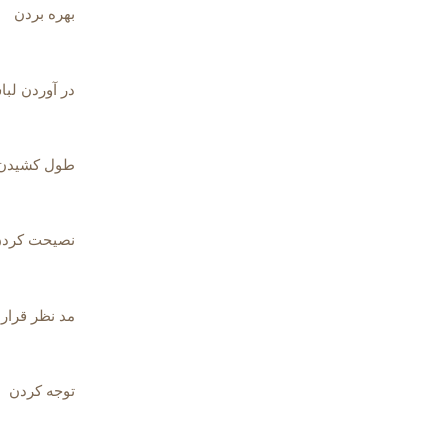
بهره بردن
در آوردن لبا
طول کشیدن
نصیحت کرد
مد نظر قرار 
توجه کردن