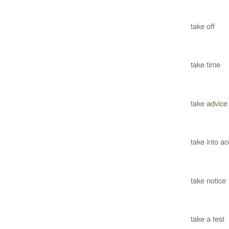
take off
take time
take advice
take into a
take notice
take a test