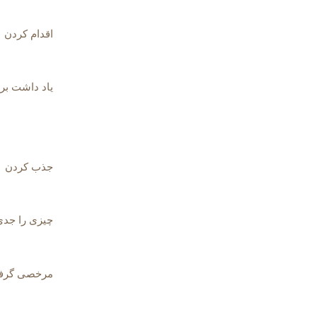
اقدام کردن
یاد داشت بر
جذب کردن
چیزی را جدی
مرخصی گرف