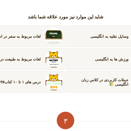
شاید این موارد نیز مورد علاقه شما باشد
وسایل نقلیه به انگلیسی
لغات مربوط به سفر در ا
ورزش ها به انگلیسی
لغات مربوط به طبیعت در 
جملات کاربردی در کلاس زبان
درس های ۱ تا ۱۰ کتاب#۵۰۴
انگلیسی
۳