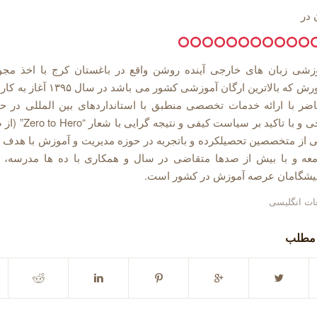
در
شی زبان های خارجی آینده روشن واقع در باغستان کرج با اخذ مجوز
آموزش و پرورش که بالاترین ارگان آموزشی کش
ضر با ارائه خدمات تخصصی منطبق با استانداردهای بین المللی در 
زبانهای خارجی و با تاکید بر 
ی از متخصصین تحصیلکرده و باتجربه در حوزه مدیریت و آموزش با هدف 
عه و با بیش از صدها متقاضی در سال و همکاری با ده ها مدرسه،
پیشگامان عرصه آموزش در کشور است.
ات انگلیسی
 مطلب