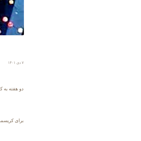
۷ دی ۱۴۰۱
دو هفته به 
برای کریسم