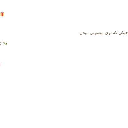
چیکی که توی مهمونی میدن
e