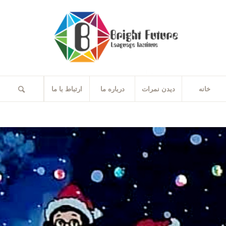
خانه
دیدن نمرات
درباره ما
ارتباط با ما